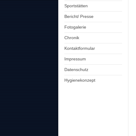
Sportstätten
Bericht/ Presse
Fotogalerie
Chronik
Kontaktformular
Impressum
Datenschutz
Hygienekonzept