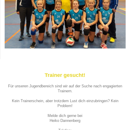
Trainer gesucht!
Für unseren Jugendbereich sind wir auf der Suche nach engagierten
Trainern.
Kein Trainerschein, aber trotzdem Lust dich einzubringen? Kein
Problem!
Melde dich gerne bei
Heiko Dannenberg