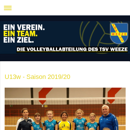
U13w - Saison 2019/20