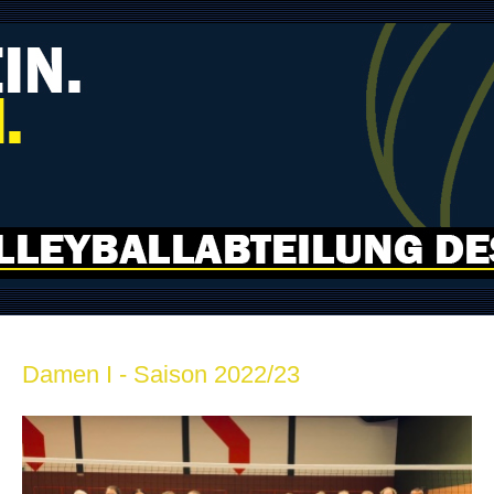
Damen I - Saison 2022/23