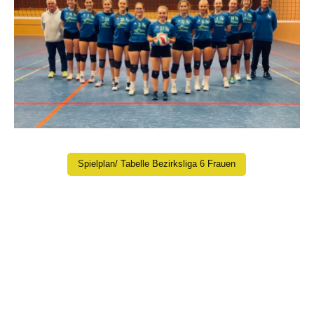
Spielplan/ Tabelle Bezirksliga 6 Frauen