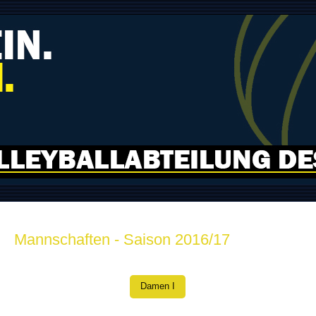
Mannschaften - Saison 2016/17
Damen I