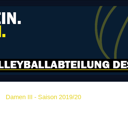
Damen III - Saison 2019/20