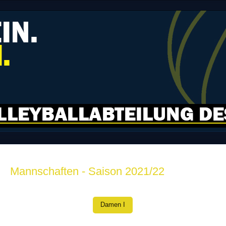
Mannschaften - Saison 2021/22
Damen I