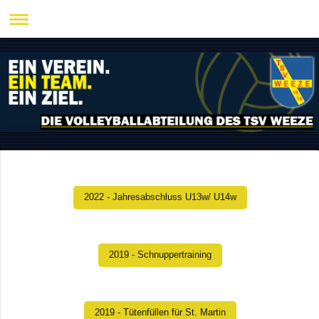
2022 - Jahresabschluss U13w/ U14w
2019 - Schnuppertraining
2019 - Tütenfüllen für St. Martin