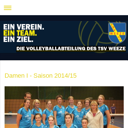
Damen I - Saison 2014/15