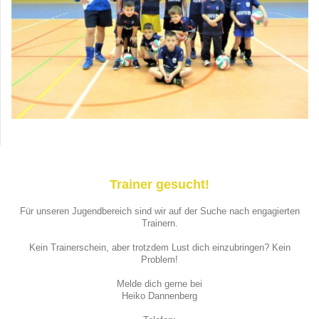
Trainer gesucht!
Für unseren Jugendbereich sind wir auf der Suche nach engagierten
Trainern.
Kein Trainerschein, aber trotzdem Lust dich einzubringen? Kein
Problem!
Melde dich gerne bei
Heiko Dannenberg