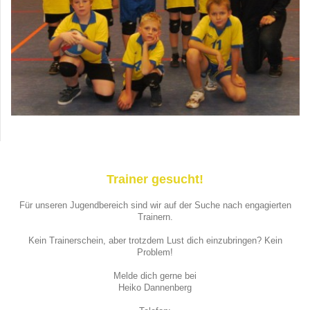
Trainer gesucht!
Für unseren Jugendbereich sind wir auf der Suche nach engagierten
Trainern.
Kein Trainerschein, aber trotzdem Lust dich einzubringen? Kein
Problem!
Melde dich gerne bei
Heiko Dannenberg